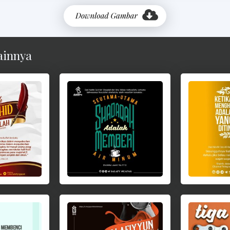
ainnya