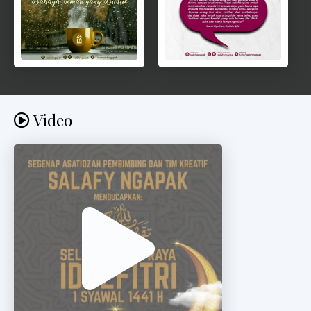
Video