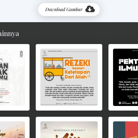
ainnya