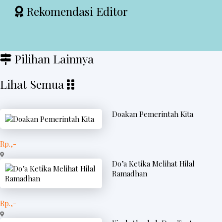
Rekomendasi Editor
Pilihan Lainnya
Lihat Semua
Doakan Pemerintah Kita
Rp.,-
Do’a Ketika Melihat Hilal
Ramadhan
Rp.,-