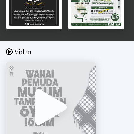
Video