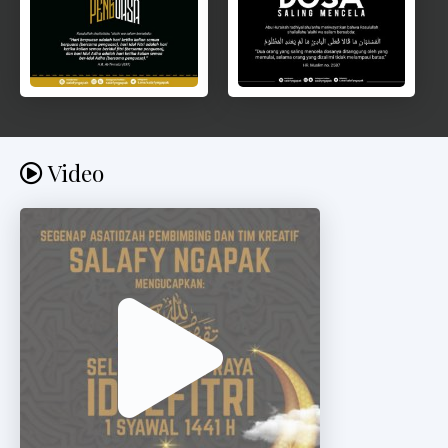
Video