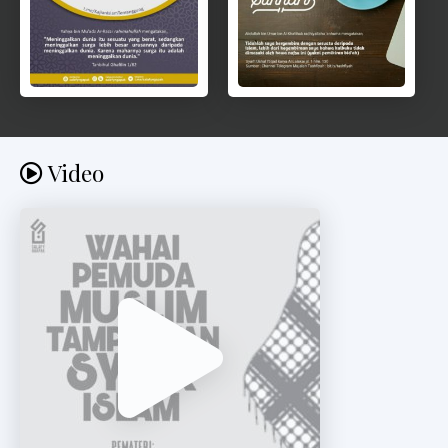
Video