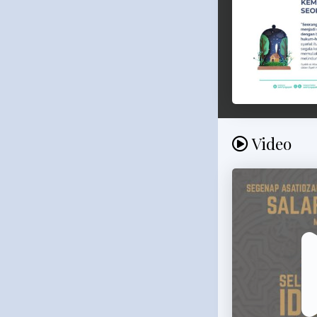
Video