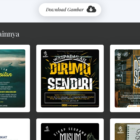
ainnya