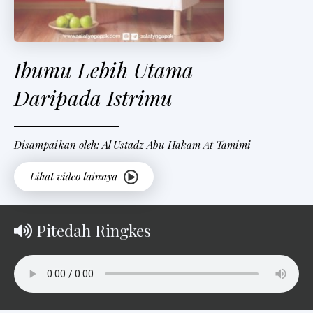
Ibumu Lebih Utama
Daripada Istrimu
Disampaikan oleh: Al Ustadz Abu Hakam At Tamimi
Pitedah Ringkes