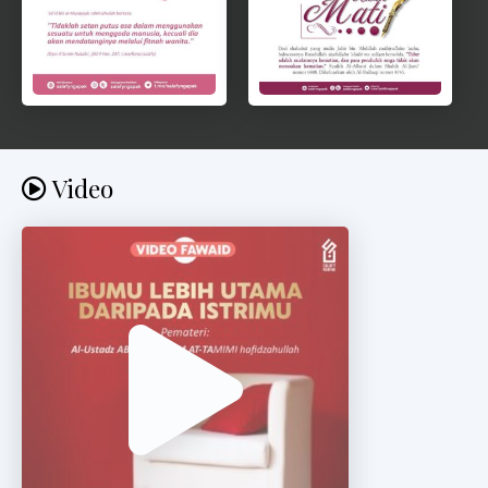
Video