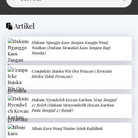
Artikel
Hukum Nganggo Kaos Tangan Kanggo Wong
Wadhon (Hukum Memakai Kaos Tangan Bagi
Wanita)
Cempuleke Bojoku Wis Ora Prawan (Ternyata
Istriku Tidak Perawan)
Hukum Nyembeleh Kewan Kurban Neng Tanggal
27 Rejeb (Hukum Menyembelih Hewan Kurban
Pada Tanggal 27 Rajab)
Mbojo Karo Wong Wadon Syiah Rafidhah