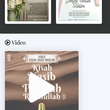
Video