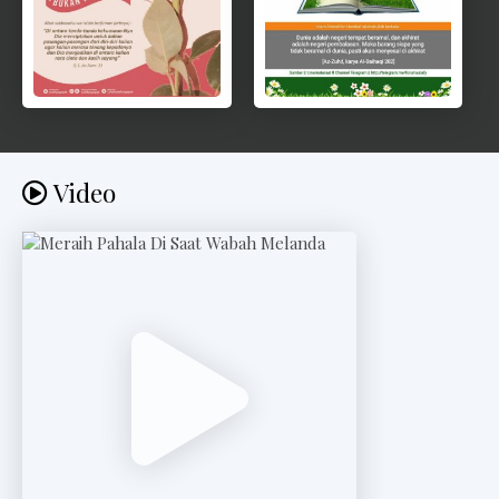
Video