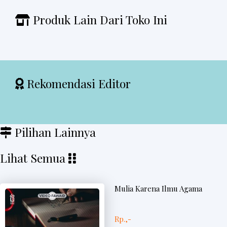
Produk Lain Dari Toko Ini
Rekomendasi Editor
Pilihan Lainnya
Lihat Semua
Mulia Karena Ilmu Agama
Rp.,-