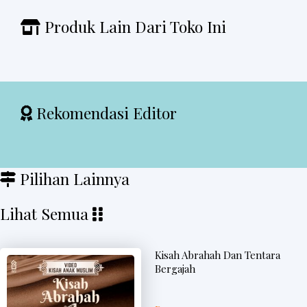
Produk Lain Dari Toko Ini
Rekomendasi Editor
Pilihan Lainnya
Lihat Semua
Kisah Abrahah Dan Tentara
Bergajah