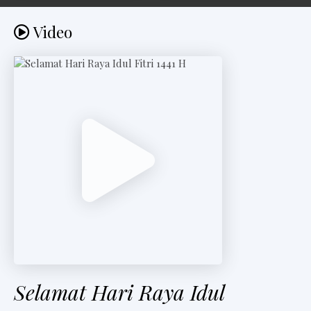
Video
Selamat Hari Raya Idul