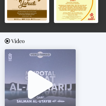
Video