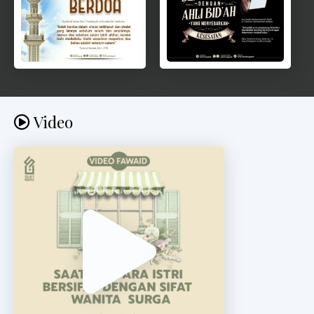
Video