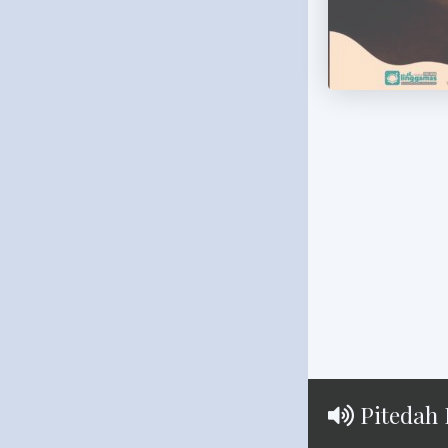
Pitedah 