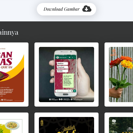
ainnya