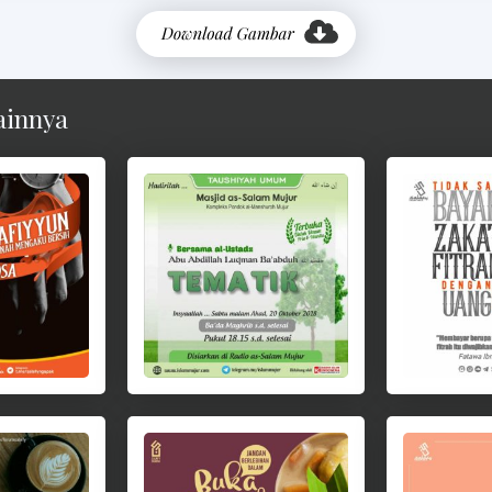
ainnya