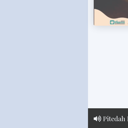
Pitedah 