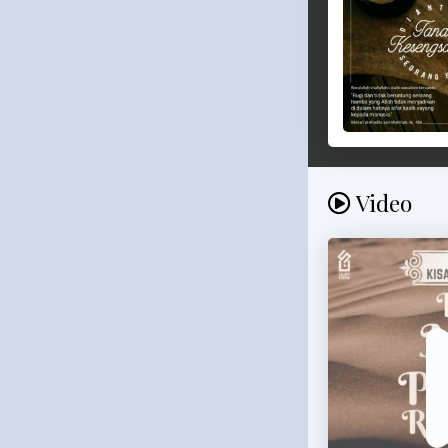
Video