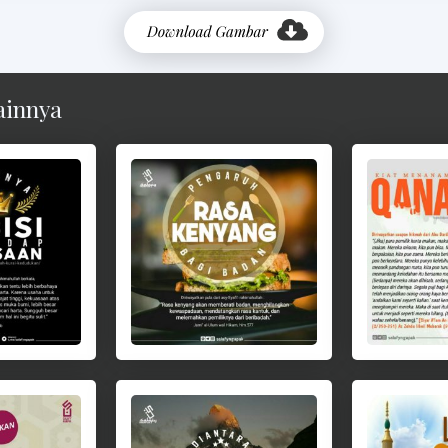
ainnya