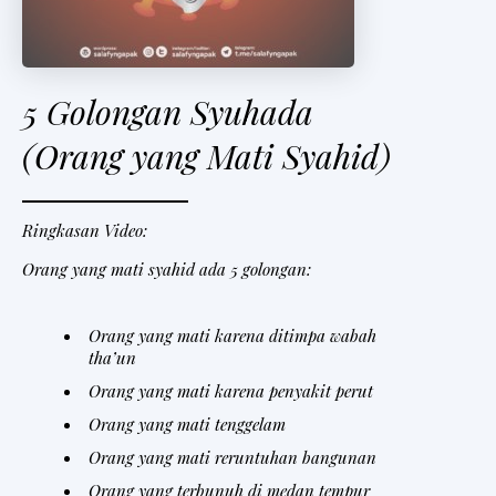
5 Golongan Syuhada
(Orang yang Mati Syahid)
Ringkasan Video:
Orang yang mati syahid ada 5 golongan:
Orang yang mati karena ditimpa wabah
tha’un
Orang yang mati karena penyakit perut
Orang yang mati tenggelam
Orang yang mati reruntuhan bangunan
Orang yang terbunuh di medan tempur