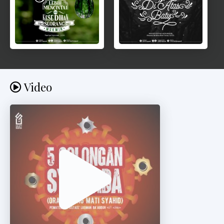
Video