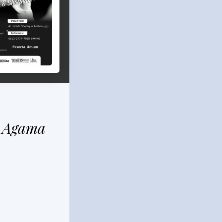
u Agama