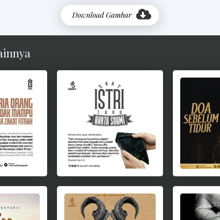
ainnya