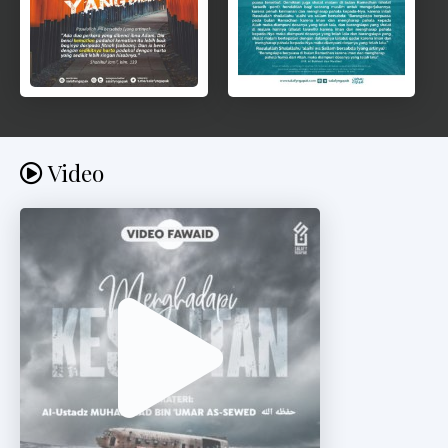
Video