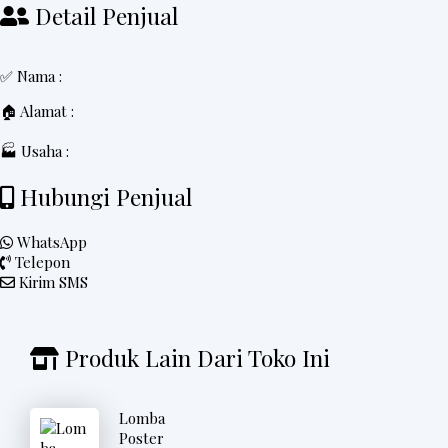
Detail Penjual
✅ Nama :
🏠 Alamat :
🏭 Usaha :
Hubungi Penjual
WhatsApp
Telepon
Kirim SMS
Produk Lain Dari Toko Ini
Lomba
Poster