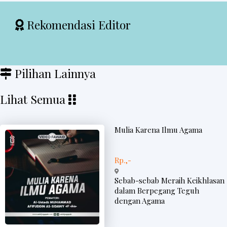
Rekomendasi Editor
Pilihan Lainnya
Lihat Semua
Mulia Karena Ilmu Agama
Rp.,-
Sebab-sebab Meraih Keikhlasan
dalam Berpegang Teguh
dengan Agama