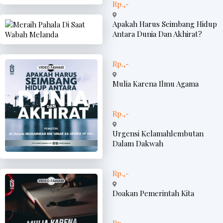
Rp.,-
Apakah Harus Seimbang Hidup
Antara Dunia Dan Akhirat?
Rp.,-
Mulia Karena Ilmu Agama
Rp.,-
Urgensi Kelamahlembutan
Dalam Dakwah
Rp.,-
Doakan Pemerintah Kita