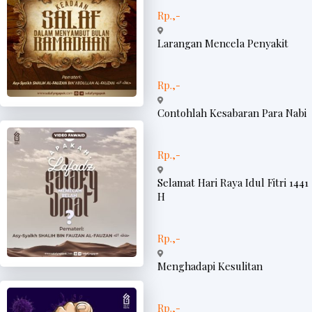
Rp.,-
Larangan Mencela Penyakit
Rp.,-
Contohlah Kesabaran Para Nabi
Rp.,-
Selamat Hari Raya Idul Fitri 1441
H
Rp.,-
Menghadapi Kesulitan
Rp.,-