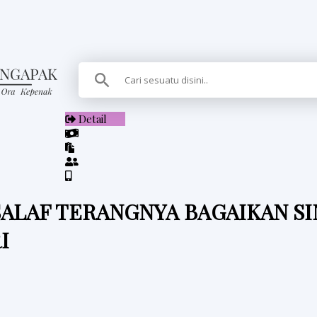
Detail
ALAF TERANGNYA BAGAIKAN S
I