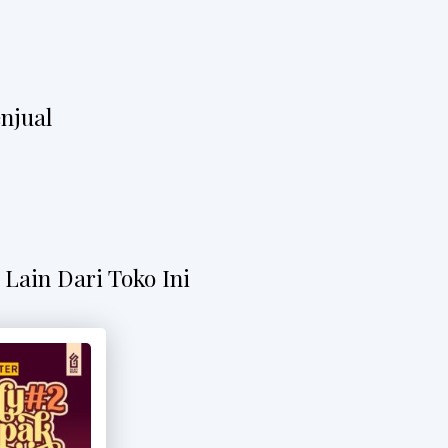
njual
Lain Dari Toko Ini