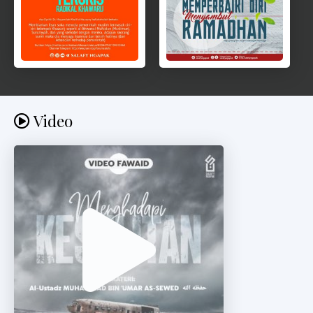
Video