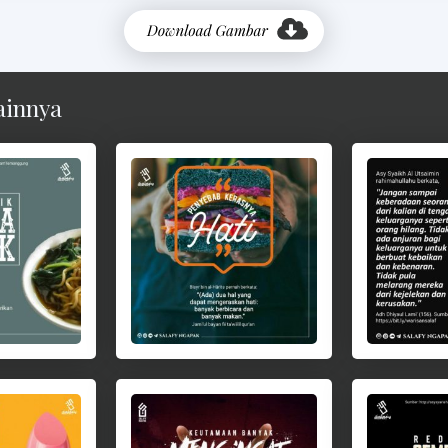
ainnya