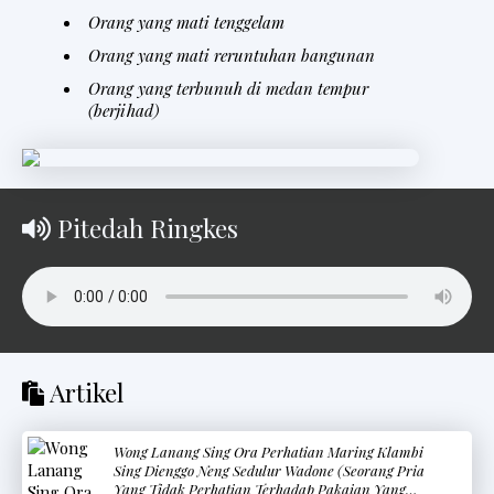
Orang yang mati tenggelam
Orang yang mati reruntuhan bangunan
Orang yang terbunuh di medan tempur
(berjihad)
Pitedah Ringkes
Artikel
Wong Lanang Sing Ora Perhatian Maring Klambi
Sing Dienggo Neng Sedulur Wadone (Seorang Pria
Yang Tidak Perhatian Terhadap Pakaian Yang