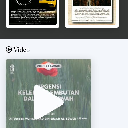
Video