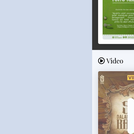
Video