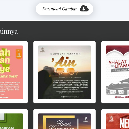
ainnya