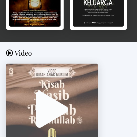
Video