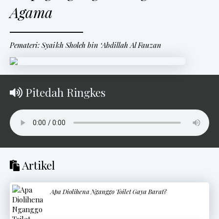
Agama
Pemateri: Syaikh Sholeh bin ‘Abdillah Al Fauzan
Pitedah Ringkes
Artikel
Apa Diolihena Nganggo Toilet Gaya Barat?