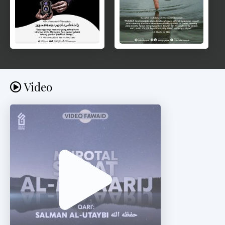
Video