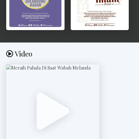
Video