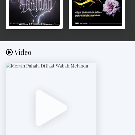
Video