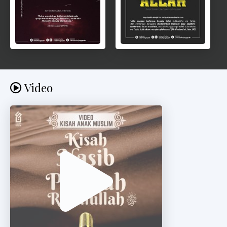
Video