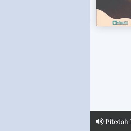
Pitedah 