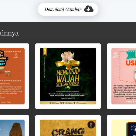
ainnya