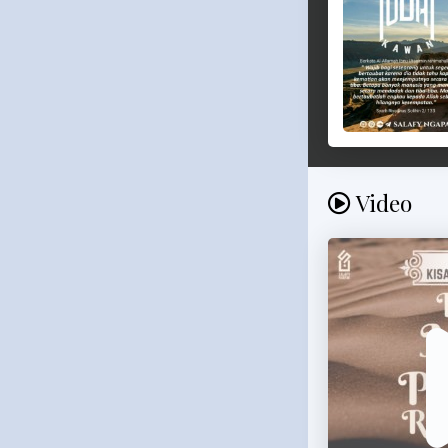
Video