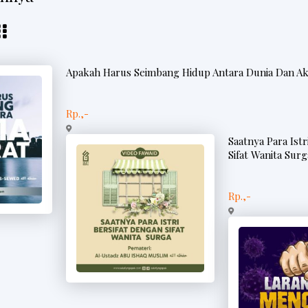
Apakah Harus Seimbang Hidup Antara Dunia Dan Ak
Rp.,-
Saatnya Para Istr
Sifat Wanita Surg
Rp.,-