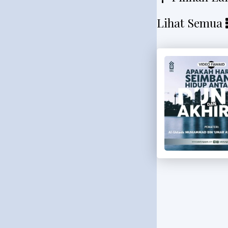
Lihat Semua