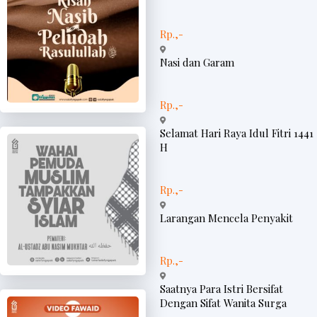
Rp.,-
Nasi dan Garam
Rp.,-
Selamat Hari Raya Idul Fitri 1441
H
Rp.,-
Larangan Mencela Penyakit
Rp.,-
Saatnya Para Istri Bersifat
Dengan Sifat Wanita Surga