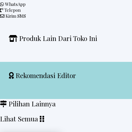
WhatsApp
Telepon
Kirim SMS
Produk Lain Dari Toko Ini
Rekomendasi Editor
Pilihan Lainnya
Lihat Semua