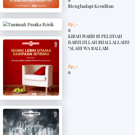
Menghadapi Kesulitan
Rp.,-
KISAH NASIB SI PELUDAH
RASULULLAH SHALLALLAHU
‘ALAHI WA SALLAM
Rp.,-