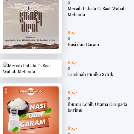
Meraih Pahala Di Saat Wabah
Melanda
Rp.,-
Nasi dan Garam
Rp.,-
Tamimah Punika Syirik
Rp.,-
Ibumu Lebih Utama Daripada
Istrimu
Rp.,-