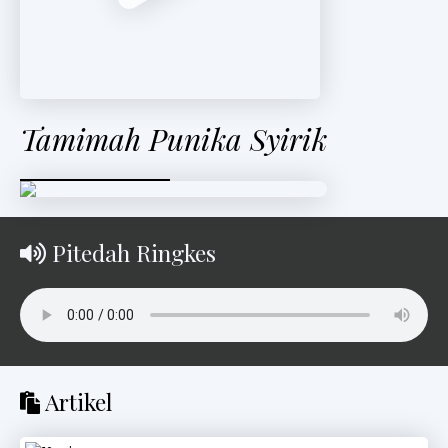
Tamimah Punika Syirik
Pitedah Ringkes
Artikel