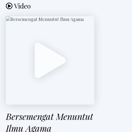
Video
Bersemengat Menuntut
Ilmu Agama