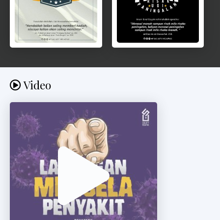
Video