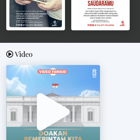
Video