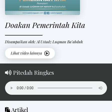
Doakan Pemerintah Kita
Disampaikan oleh: Al Ustadz Luqman Ba’abduh
Pitedah Ringkes
Artikel